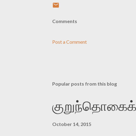
Comments
Post a Comment
Popular posts from this blog
குறுந்தொகைக்
October 14, 2015