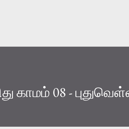
Skip to main content
து காமம் 08 - புதுவெள்