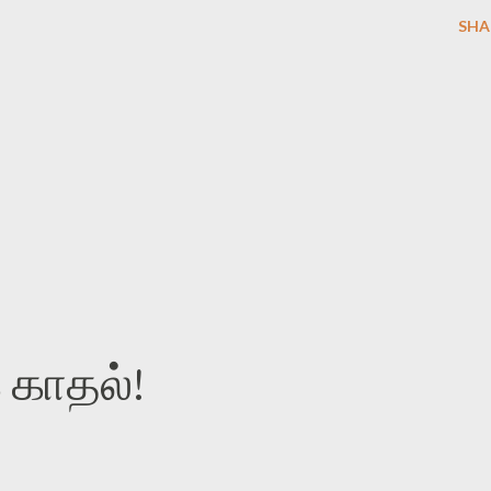
SHA
 காதல்!