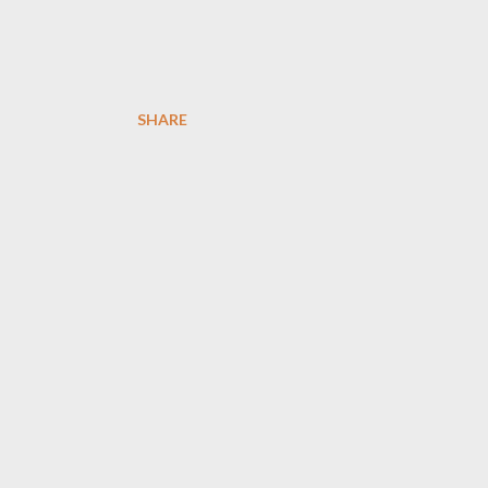
SHARE