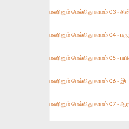
மலரினும் மெல்லிது காமம் 03 - சி
மலரினும் மெல்லிது காமம் 04 - பரு
மலரினும் மெல்லிது காமம் 05 - பயி
மலரினும் மெல்லிது காமம் 06 - இடஞ
மலரினும் மெல்லிது காமம் 07 - ஆர