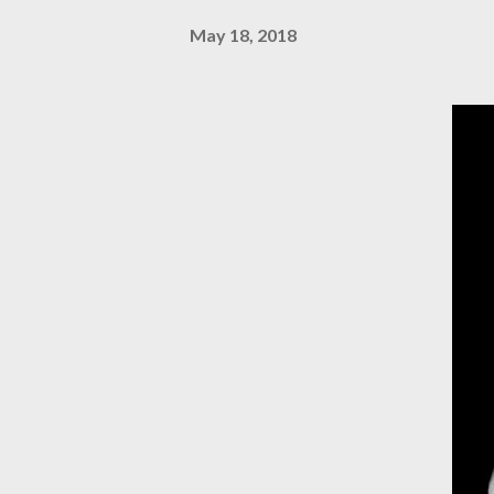
May 18, 2018