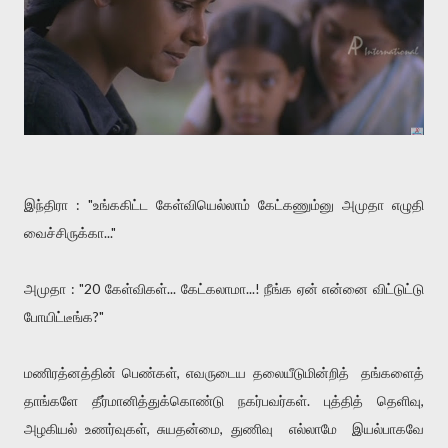
இந்திரா : "உங்ககிட்ட கேள்வியெல்லாம் கேட்கணும்னு அமுதா எழுதி
வைச்சிருக்கா..."
அமுதா : "20 கேள்விகள்... கேட்கலாமா...! நீங்க ஏன் என்னை விட்டுட்டு
போயிட்டீங்க?"
மணிரத்னத்தின் பெண்கள், எவருடைய தலையீடுமின்றித் தங்களைத்
தாங்களே தீர்மானித்துக்கொண்டு நகர்பவர்கள். புத்தித் தெளிவு,
அழகியல் உணர்வுகள், சுயதன்மை, துணிவு எல்லாமே இயல்பாகவே