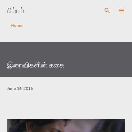
Skip to main content
பிம்பம்
Home
இறைவிகளின் கதை
June 16, 2016