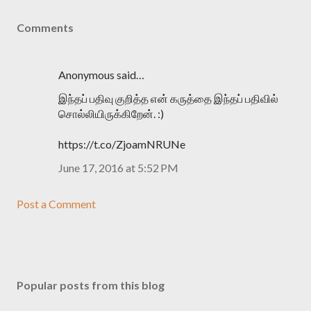
Comments
Anonymous said…
இந்தப் பதிவு குறித்த என் கருத்தை இந்தப் பதிவில்
சொல்லியிருக்கிறேன். :)
https://t.co/ZjoamNRUNe
June 17, 2016 at 5:52 PM
Post a Comment
Popular posts from this blog