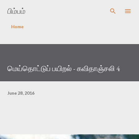
Skip to main content
பிம்பம்
Home
மெய்தொட்டுப் பயிறல் - கவிதாஞ்சலி 4
June 28, 2016