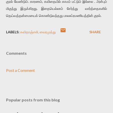
குரல் வேண்டும். காரணம், கவிதையில் காமம் மட்டும் இல்லை . அன்பும்
மிகுந்து இருக்கிறது. இதையெல்லாம் சேர்த்து வார்த்தைகளில்
தெய்வத்தன்மையைக் கொண்டுவந்தது பாலசுப்ரமணியத்தின் குரல்.
LABELS:
கவிதாஞ்சலி
வைரமுத்து
SHARE
Comments
Post a Comment
Popular posts from this blog