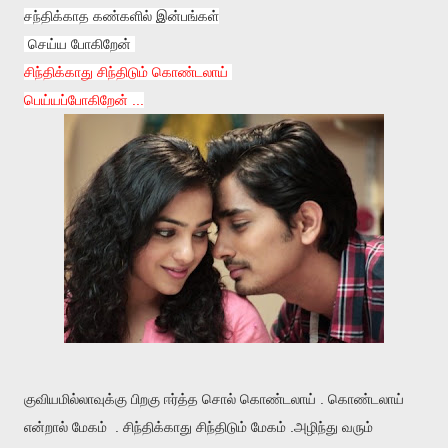
சந்திக்காத கண்களில் இன்பங்கள்
செய்ய போகிறேன்
சிந்திக்காது சிந்திடும் கொண்டலாய்
பெய்யப்போகிறேன் ...
குவியமில்லாவுக்கு பிறகு ஈர்த்த சொல் கொண்டலாய் . கொண்டலாய்
என்றால் மேகம் . சிந்திக்காது சிந்திடும் மேகம் .அழிந்து வரும்