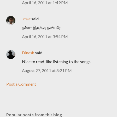
April 16, 2011 at 1:49 PM
பாலா
said…
நல்லா இருக்கு நண்பரே
April 16, 2011 at 3:54 PM
Dinesh
said…
Nice to read..like listening to the songs.
August 27, 2011 at 8:21 PM
Post a Comment
Popular posts from this blog