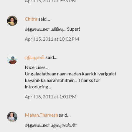
April 15, 2011 at 9:59 PM
Chitra
said…
அருமையான பகிர்வு.... Super!
April 15, 2011 at 10:02 PM
ரதியழகன்
said…
Nice Lines...
Ungalaalathaan naan madan kaarkki varigalai
kavanikka aarambhithen... Thanks for
Introducing...
April 16, 2011 at 1:01 PM
Mahan.Thamesh
said…
அருமையான பதுவு நண்பரே