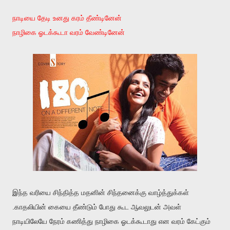
நாடியை தேடி உனது கரம் தீண்டினேன்
நாழிகை ஓடக்கூடா வரம் வேண்டினேன்
இந்த வரியை சிந்தித்த மதனின் சிந்தனைக்கு வாழ்த்துக்கள்
.காதலியின் கையை தீண்டும் போது கூட ஆவலுடன் அவள்
நாடியிலேயே நேரம் கணித்து நாழிகை ஓடக்கூடாது என வரம் கேட்கும்