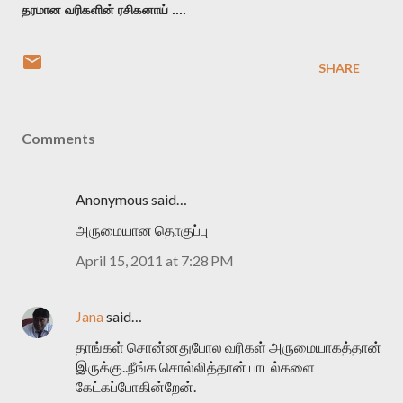
தரமான வரிகளின் ரசிகனாய் ....
SHARE
Comments
Anonymous said…
அருமையான தொகுப்பு
April 15, 2011 at 7:28 PM
Jana
said…
தாங்கள் சொன்னதுபோல வரிகள் அருமையாகத்தான்
இருக்கு..நீங்க சொல்லித்தான் பாடல்களை
கேட்கப்போகின்றேன்.