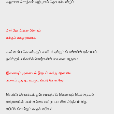
அழகான சொற்கள் அறிமுகம் தொடரவேண்டும் .
அன்பின் ஆலை ஆனாய்
ஏங்கும் ஏழை நானாய்
அன்பையே கொண்டிருப்பவனிடம் ஏங்கும் பெண்ணின் ஏக்கமாய்
ஒலிக்கும் வரிகளில் சொற்களின் பாவனை அருமை .
இணையும் முனையம் இதயம் என்று ஆனாலே
பயணம் முடியும் பயமும் விட்டு போகாதோ
இரண்டு இதயங்கள் ஒரே சமயத்தில் இணையும் இடம் இதயம்
என்றானபின் பயம் இல்லை என்று காதலின் அர்த்தம் இரு
வரியில் சொல்லும் காதல் வரிகள் .