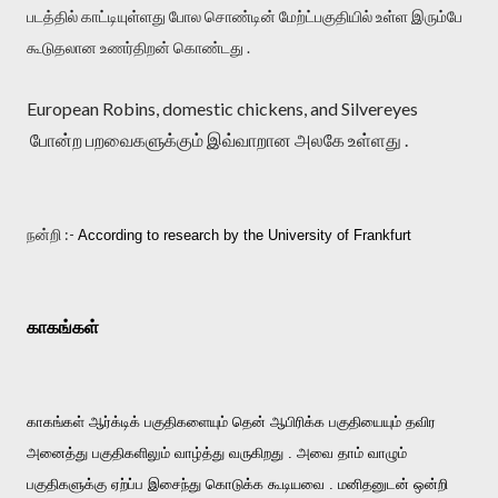
படத்தில் காட்டியுள்ளது போல சொண்டின் மேற்ட்பகுதியில் உள்ள இரும்பே
கூடுதலான உணர்திறன் கொண்டது .
European Robins, domestic chickens, and Silvereyes
போன்ற பறவைகளுக்கும் இவ்வாறான அலகே உள்ளது .
நன்றி :-
According to research by the University of Frankfurt
காகங்கள்
காகங்கள் ஆர்க்டிக் பகுதிகளையும் தென் ஆபிரிக்க பகுதியையும் தவிர
அனைத்து பகுதிகளிலும் வாழ்த்து வருகிறது . அவை தாம் வாழும்
பகுதிகளுக்கு ஏற்ப்ப இசைந்து கொடுக்க கூடியவை . மனிதனுடன் ஒன்றி