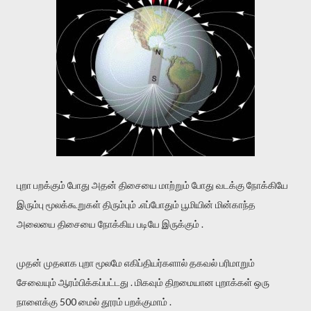
புறா பறக்கும் போது அதன் திசையை மாற்றும் போது வடக்கு நோக்கியே
இரும்பு மூலக்கூறுகள் திரும்பும் .எப்போதும் பூமியின் மின்காந்த
அலையை திசையை நோக்கிய படியே இருக்கும் .
முதன் முதலாக புறா மூலமே எகிப்தியர்களால் தகவல் பரிமாறும்
சேவையும் ஆரம்பிக்கப்பட்டது . மிகவும் திறமையான புறாக்கள் ஒரு
நாளைக்கு 500 மைல் தூரம் பறக்குமாம் .