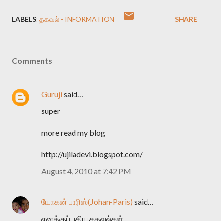
LABELS:
தகவல் - INFORMATION
SHARE
Comments
Guruji
said…
super
more read my blog
http://ujiladevi.blogspot.com/
August 4, 2010 at 7:42 PM
யோகன் பாரிஸ்(Johan-Paris)
said…
எனக்குப் புதிய தகவல்கள்.