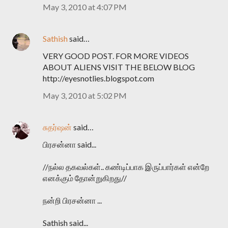
May 3, 2010 at 4:07 PM
Sathish
said…
VERY GOOD POST. FOR MORE VIDEOS
ABOUT ALIENS VISIT THE BELOW BLOG
http://eyesnotlies.blogspot.com
May 3, 2010 at 5:02 PM
சுதர்ஷன்
said…
பிரசன்னா said...
//நல்ல தகவல்கள்.. கண்டிப்பாக இருப்பார்கள் என்றே
எனக்கும் தோன்றுகிறது//
நன்றி பிரசன்னா ...
Sathish said...