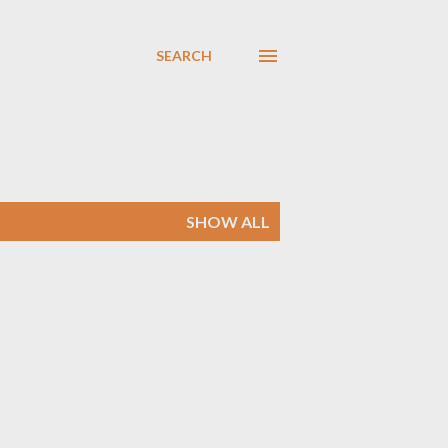
SEARCH
SHOW ALL