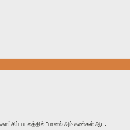
Skip to main content
காட்சிப் படலத்தில் "பானல் அம் கண்கள் ஆட.