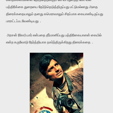
பத்திரிக்கை துறையை தேர்ந்தெடுத்திருப்பது மட்டுமல்லாது அதை
திரைக்கதையாலும் தனது கமெராவாலும் சிறப்பாக கையாண்டிருப்பது
பாராட்டப்படவேண்டியது .
அரசன் (கோ) யார் என்பதை தீர்மானிப்பது பத்திரிகையாளன் கையில்
என்ற கருவோடு நேர்த்தியாக நகர்ந்திருக்கிறது திரைக்கதை .