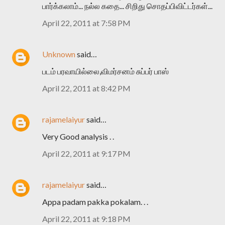
பார்க்கலாம்... நல்ல கதை... சிறிது சொதப்பிவிட்டர்கள்...
April 22, 2011 at 7:58 PM
Unknown
said…
படம் பரவாயில்லை,விமர்சனம் சுப்பர் பாஸ்
April 22, 2011 at 8:42 PM
rajamelaiyur
said…
Very Good analysis . .
April 22, 2011 at 9:17 PM
rajamelaiyur
said…
Appa padam pakka pokalam. . .
April 22, 2011 at 9:18 PM