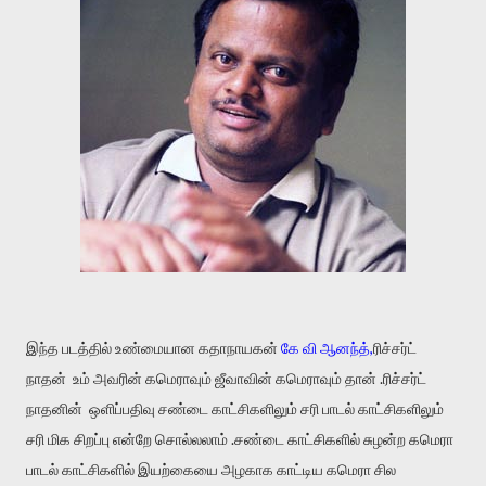
இந்த படத்தில் உண்மையான கதாநாயகன்
கே வி ஆனந்த்,
ரிச்சர்ட்
நாதன்
உம் அவரின் கமெராவும் ஜீவாவின் கமெராவும் தான் .ரிச்சர்ட்
நாதனின் ஒளிப்பதிவு சண்டை காட்சிகளிலும் சரி பாடல் காட்சிகளிலும்
சரி மிக சிறப்பு என்றே சொல்லலாம் .சண்டை காட்சிகளில் சுழன்ற கமெரா
பாடல் காட்சிகளில் இயற்கையை அழகாக காட்டிய கமெரா சில