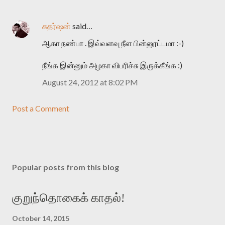
சுதர்ஷன்
said…
ஆகா நண்பா . இவ்வளவு நீள பின்னூட்டமா :-)
நீங்க இன்னும் அழகா விபரிச்சு இருக்கீங்க :)
August 24, 2012 at 8:02 PM
Post a Comment
Popular posts from this blog
குறுந்தொகைக் காதல்!
October 14, 2015