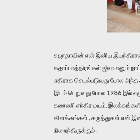
சுஜாதாவின் என் இனிய இயந்திராவில
கதாப்பாத்திரங்கள் ஜீவா எனும் ந
எதிராக செயல்படுவது போல அந்த
இடம் பெறுவது போல 1986 இல் எழுதி
கணணி எந்திர மயம், இலக்கங்களி
விளக்கங்கள் , கருத்துகள் என் இன
நிறைந்திருக்கும் .