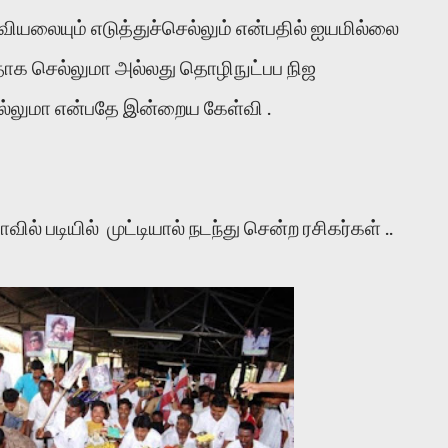
ிவியலையும் எடுத்துச்செல்லும் என்பதில் ஐயமில்லை
தாக செல்லுமா அல்லது தொழிநுட்பப நிஜ
ெல்லுமா என்பதே இன்றைய கேள்வி .
வில் படியில் முட்டியால் நடந்து சென்ற ரசிகர்கள் ..