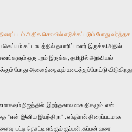
 திரைப்படம் அதிக செலவில் எடுக்கப்படும் போது வர்த்தக
செய்யும் கட்டாயத்தில் தயாரிப்பாளர் இருக்க(அதில்
சனங்களும் ஒரு புறம் இருக்க , தமிழில் அறிவியல்
்க்கும் போது அனைத்தையும் உடைத்துப்போட்டு விடுகிறத
காலமாகவும் நிஜத்தில் இறந்தகாலமாக திகழும் என்
ை "என் இனிய இயந்திரா" , எந்திரன் திரைப்படமாக
ு பட்டி தொட்டி எங்கும் குப்பன் ,சுப்பன் வரை