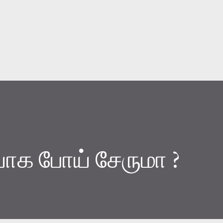
Skip to main content
ியாக போய் சேருமா ?