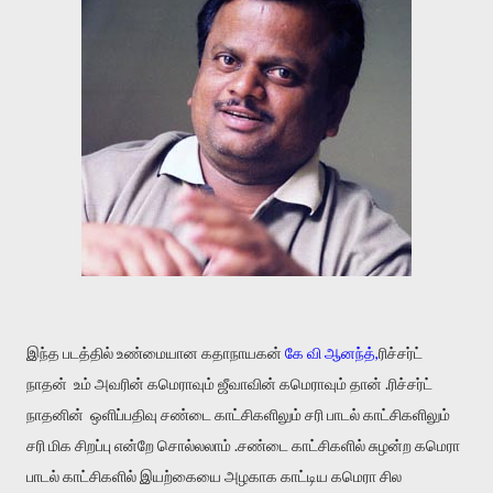
இந்த படத்தில் உண்மையான கதாநாயகன்
கே வி ஆனந்த்,
ரிச்சர்ட்
நாதன்
உம் அவரின் கமெராவும் ஜீவாவின் கமெராவும் தான் .ரிச்சர்ட்
நாதனின் ஒளிப்பதிவு சண்டை காட்சிகளிலும் சரி பாடல் காட்சிகளிலும்
சரி மிக சிறப்பு என்றே சொல்லலாம் .சண்டை காட்சிகளில் சுழன்ற கமெரா
பாடல் காட்சிகளில் இயற்கையை அழகாக காட்டிய கமெரா சில