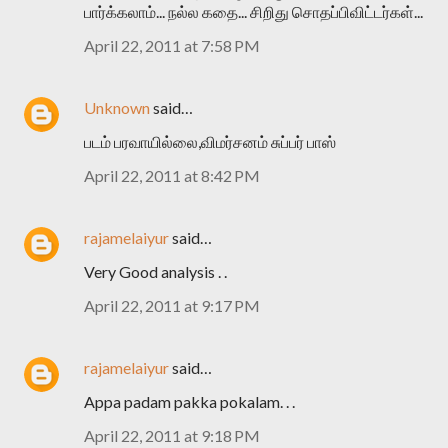
பார்க்கலாம்... நல்ல கதை... சிறிது சொதப்பிவிட்டர்கள்...
April 22, 2011 at 7:58 PM
Unknown
said…
படம் பரவாயில்லை,விமர்சனம் சுப்பர் பாஸ்
April 22, 2011 at 8:42 PM
rajamelaiyur
said…
Very Good analysis . .
April 22, 2011 at 9:17 PM
rajamelaiyur
said…
Appa padam pakka pokalam. . .
April 22, 2011 at 9:18 PM