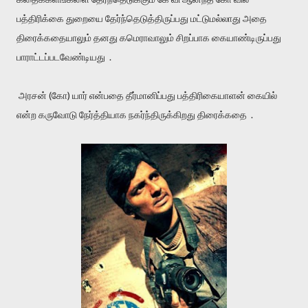
பத்திரிக்கை துறையை தேர்ந்தெடுத்திருப்பது மட்டுமல்லாது அதை
திரைக்கதையாலும் தனது கமெராவாலும் சிறப்பாக கையாண்டிருப்பது
பாராட்டப்படவேண்டியது .
அரசன் (கோ) யார் என்பதை தீர்மானிப்பது பத்திரிகையாளன் கையில்
என்ற கருவோடு நேர்த்தியாக நகர்ந்திருக்கிறது திரைக்கதை .