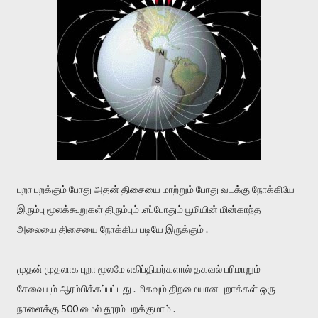
புறா பறக்கும் போது அதன் திசையை மாற்றும் போது வடக்கு நோக்கியே
இரும்பு மூலக்கூறுகள் திரும்பும் .எப்போதும் பூமியின் மின்காந்த
அலையை திசையை நோக்கிய படியே இருக்கும் .
முதன் முதலாக புறா மூலமே எகிப்தியர்களால் தகவல் பரிமாறும்
சேவையும் ஆரம்பிக்கப்பட்டது . மிகவும் திறமையான புறாக்கள் ஒரு
நாளைக்கு 500 மைல் தூரம் பறக்குமாம் .