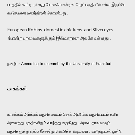
படத்தில் காட்டியுள்ளது போல சொண்டின் மேற்ட்பகுதியில் உள்ள இரும்பே
கூடுதலான உணர்திறன் கொண்டது .
European Robins, domestic chickens, and Silvereyes
போன்ற பறவைகளுக்கும் இவ்வாறான அலகே உள்ளது .
நன்றி :-
According to research by the University of Frankfurt
காகங்கள்
காகங்கள் ஆர்க்டிக் பகுதிகளையும் தென் ஆபிரிக்க பகுதியையும் தவிர
அனைத்து பகுதிகளிலும் வாழ்த்து வருகிறது . அவை தாம் வாழும்
பகுதிகளுக்கு ஏற்ப்ப இசைந்து கொடுக்க கூடியவை . மனிதனுடன் ஒன்றி