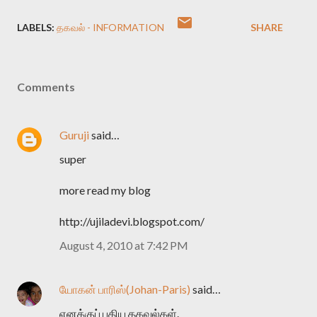
LABELS:
தகவல் - INFORMATION
SHARE
Comments
Guruji
said…
super
more read my blog
http://ujiladevi.blogspot.com/
August 4, 2010 at 7:42 PM
யோகன் பாரிஸ்(Johan-Paris)
said…
எனக்குப் புதிய தகவல்கள்.