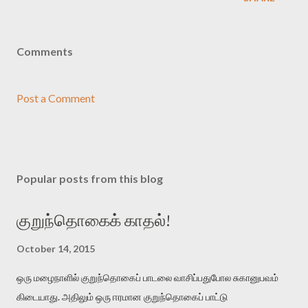
Comments
Post a Comment
Popular posts from this blog
குறுந்தொகைக் காதல்!
October 14, 2015
ஒரு மழைநாளில் குறுந்தொகைப் பாடலை வாசிப்பதுபோல சுகானுபவம்
கிடையாது. அதிலும் ஒரு ஈரமான குறுந்தொகைப் பாட்டு